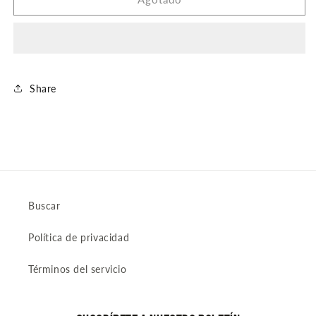
ARETE
ARETE
Share
Buscar
Política de privacidad
Términos del servicio