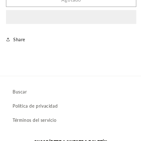
DIJE
DIJE
Share
Buscar
Política de privacidad
Términos del servicio