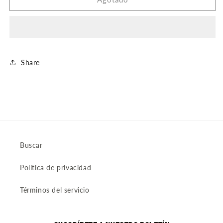
PULSERA
PULSERA
Share
Buscar
Política de privacidad
Términos del servicio