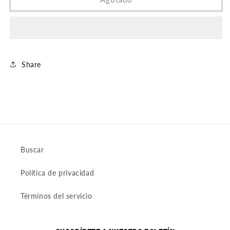
PULSERA
PULSERA
Share
Buscar
Política de privacidad
Términos del servicio