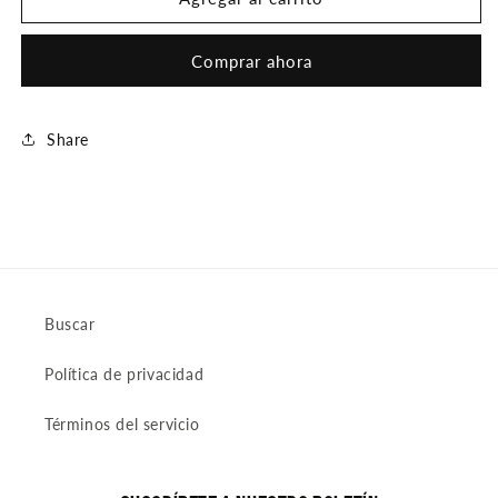
CANDONGA
CANDONGA
Comprar ahora
Share
Buscar
Política de privacidad
Términos del servicio