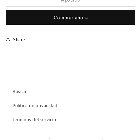
JUEGO
JUEGO
Comprar ahora
Share
Buscar
Política de privacidad
Términos del servicio