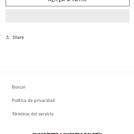
ARETE
ARETE
Share
Buscar
Política de privacidad
Términos del servicio